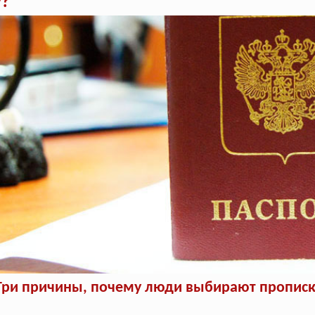
у?
Три причины, почему люди выбирают прописку