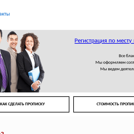
акты
Регистрация по месту
Все бла
Мы оформляем сог
Мы ведем деятел
КАК СДЕЛАТЬ ПРОПИСКУ
СТОИМОСТЬ ПРОПИ