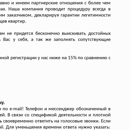
авно и имеем партнерские отношения с более чем
ах. Наша компания проводит процедуру всегда в
м заказчиком, декларируя гарантии легитимности
цев квартир.
м не придется бесконечно выискивать достойных
ь Вас у себя, а так же заполнять сопутствующие
ной регистрации у нас ниже на 15% по сравнению с
ку.
по e-mail! Телефон и мессенджер обозначенный в
ей. В связи со спецификой деятельности и плотной
 своевременно ответить на голосовые звонки. Если
il. Для уменьшения времени ответа нужно указать: