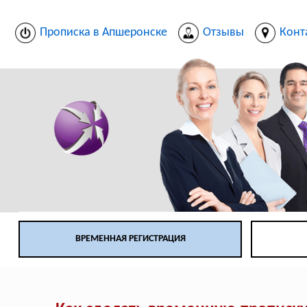
Прописка в Апшеронске
Отзывы
Конт
ВРЕМЕННАЯ РЕГИСТРАЦИЯ